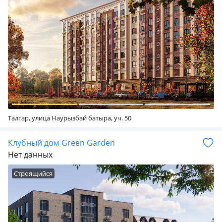
Талгар, улица Наурызбай батыра, уч. 50
Клубный дом Green Garden
Нет данных
Строящийся