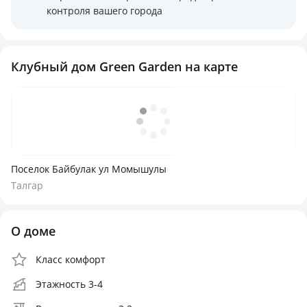
контроля вашего города
Клубный дом Green Garden на карте
Поселок Байбулак ул Момышулы
Талгар
О доме
Класс комфорт
Этажность 3-4