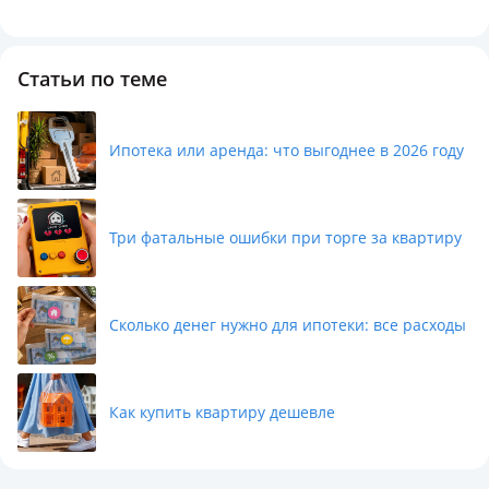
Статьи по теме
Ипотека или аренда: что выгоднее в 2026 году
Три фатальные ошибки при торге за квартиру
Сколько денег нужно для ипотеки: все расходы
Как купить квартиру дешевле