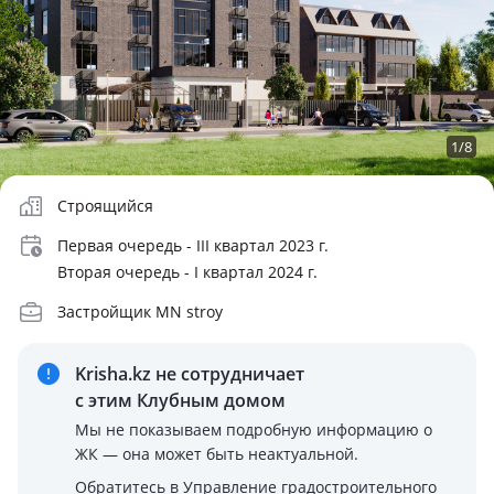
1
/
8
Строящийся
Первая очередь - III квартал 2023 г.
Вторая очередь - I квартал 2024 г.
Застройщик MN stroy
Krisha.kz не сотрудничает
с этим Клубным домом
Мы не показываем подробную информацию о
ЖК — она может быть неактуальной.
Обратитесь в Управление градостроительного