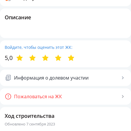
Описание
Войдите, чтобы оценить этот ЖК:
5,0
Информация о долевом участии
Пожаловаться на ЖК
Ход строительства
Обновлено 7 сентября 2023