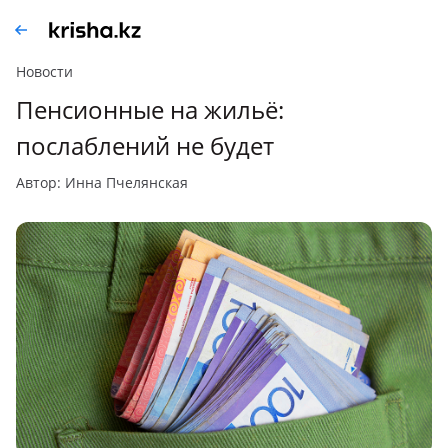
Новости
Пенсионные на жильё:
послаблений не будет
автор: Инна Пчелянская