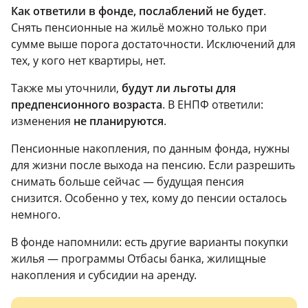
Как ответили в фонде, послаблений не будет
.
Снять пенсионные на жильё можно только при
сумме выше порога достаточности. Исключений для
тех, у кого нет квартиры, нет.
Также мы уточнили,
будут ли льготы для
предпенсионного возраста
. В ЕНПФ ответили:
изменения
не планируются
.
Пенсионные накопления, по данным фонда, нужны
для жизни после выхода на пенсию. Если разрешить
снимать больше сейчас — будущая пенсия
снизится. Особенно у тех, кому до пенсии осталось
немного.
В фонде напомнили: есть другие варианты покупки
жилья — программы Отбасы банка, жилищные
накопления и субсидии на аренду.