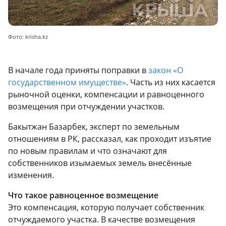
Фото: krisha.kz
В начале года приняты поправки в
закон «О
государственном имуществе»
. Часть из них касается
рыночной оценки, компенсации и равноценного
возмещения при отчуждении участков.
Бакытжан Базарбек, эксперт по земельным
отношениям в РК, рассказал, как проходит изъятие
по новым правилам и что означают для
собственников изымаемых земель внесённые
изменения.
Что такое равноценное возмещение
Это компенсация, которую получает собственник
отчуждаемого участка. В качестве возмещения