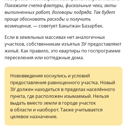
Покажите счета-фактуры, фискальные чеки, акты
выполненных работ, договоры подряда. Так будет
проще обосновать расходы и получить
возмещение, —
советует Бакытжан Базарбек.
Если в земельных массивах нет аналогичных
участков, собственникам изъятых ЗУ предоставляют
жильё. Как правило, это квартиры по госпрограмме
переселения или коттеджные дома.
Нововведения коснулись и условий
предоставления равноценного участка. Новый
ЗУ должен находиться в пределах населённого
пункта, где расположен изымаемый. Нельзя
выдать вместо земли в городе участок
в области и наоборот. Также учитывается
целевое назначение.