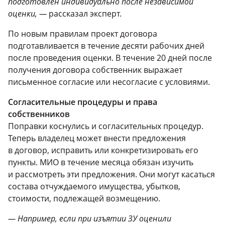
подготовлен индивидуально после независимой
оценки, —
рассказал эксперт.
По новым правилам проект договора
подготавливается в течение десяти рабочих дней
после проведения оценки. В течение 20 дней после
получения договора собственник выражает
письменное согласие или несогласие с условиями.
Согласительные процедуры и права
собственников
Поправки коснулись и согласительных процедур.
Теперь владелец может внести предложения
в договор, исправить или конкретизировать его
пункты. МИО в течение месяца обязан изучить
и рассмотреть эти предложения. Они могут касаться
состава отчуждаемого имущества, убытков,
стоимости, подлежащей возмещению.
— Например, если при изъятии ЗУ оценили