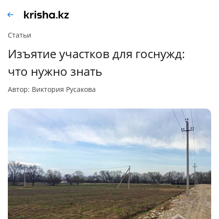
Статьи
Изъятие участков для госнужд:
что нужно знать
автор: Виктория Русакова