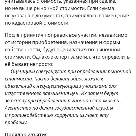
учитывалась стоимость, указанная при сделке,
но не выше рыночной стоимости. Если сумма
не указана в документах, применялось возмещение
по кадастровой стоимости.
После принятия поправок все участки, независимо
от истории приобретения, назначения и формы
собственности, будут оцениваться по рыночной
стоимости. Однако эксперт заметил, что определить
её бывает непросто:
— Оценщики спекулируют при определении рыночной
стоимости. Часто делают вброс ложных
объявлений с несуществующими участками для
искусственного завышения цен. Их затем берут
за основу при определении рыночной стоимости.
Агентство по делам государственной службы
и противодействию коррупции изучает эту
проблему.
Порядок изъятия