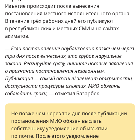
Изъятие происходит после вынесения
постановления местного исполнительного органа.
В течение трёх рабочих дней его публикуют
в республиканских и местных СМИ и на сайтах
акиматов.
— Если постановление опубликовано позже чем через
три дня после вынесения, это грубое нарушение
закона. Реагируйте сразу, пишите исковые заявления
о признании постановления незаконным.
Публикация — самый важный элемент открытости,
доступности процедуры изъятия. МИО обязаны
соблюдать сроки, —
отметил Базарбек.
Не позже чем через три дня после публикации
постановления МИО обязан выслать
собственнику уведомление об изъятии
по почте. После этого уведомление