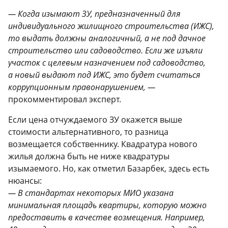
— Когда изымают ЗУ, предназначенный для
индивидуального жилищного строительства (ИЖС),
то выдать должны аналогичный, а не под дачное
строительство или садоводство. Если же изъяли
участок с целевым назначением под садоводство,
а новый выдают под ИЖС, это будет считаться
коррупционным правонарушением, —
прокомментировал эксперт.
Если цена отчуждаемого ЗУ окажется выше
стоимости альтернативного, то разница
возмещается собственнику. Квадратура нового
жилья должна быть не ниже квадратуры
изымаемого. Но, как отметил Базарбек, здесь есть
нюансы:
— В стандартах некоторых МИО указана
минимальная площадь квартиры, которую можно
предоставить в качестве возмещения. Например,