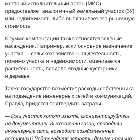
местный исполнительный орган (МИО)
предоставляет аналогичный земельный участок (ЗУ)
или недвижимость либо выплачивает его рыночную
стоимость.
К сумме компенсации также относятся зелёные
насаждения. Например, если основное назначение
участка — сельскохозяйственная деятельность,
помимо участка и недвижимости, оценивается
растительность, плодово-ягодные кустарники
и деревья.
Также государство возместит расходы собственника
на подведение инженерных сетей и коммуникаций.
Правда, придётся подтвердить затраты.
— Если участок хотят изъять, сконцентрируйтесь
на документации. Высаживали газон, проводили
инженерные сети, возводили хозяйственные
постройки? Подтвердите затраты документально.