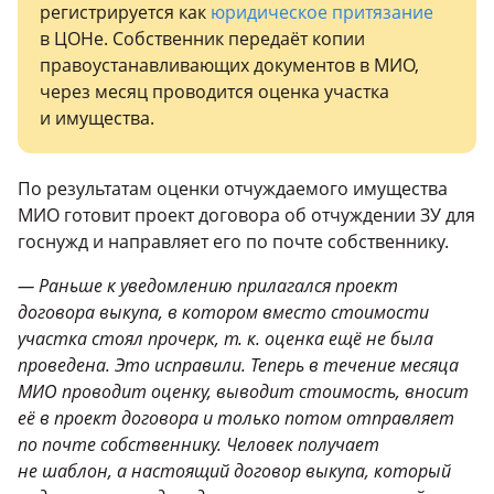
регистрируется как
юридическое притязание
в ЦОНе. Собственник передаёт копии
правоустанавливающих документов в МИО,
через месяц проводится оценка участка
и имущества.
По результатам оценки отчуждаемого имущества
МИО готовит проект договора об отчуждении ЗУ для
госнужд и направляет его по почте собственнику.
— Раньше к уведомлению прилагался проект
договора выкупа, в котором вместо стоимости
участка стоял прочерк, т. к. оценка ещё не была
проведена. Это исправили. Теперь в течение месяца
МИО проводит оценку, выводит стоимость, вносит
её в проект договора и только потом отправляет
по почте собственнику. Человек получает
не шаблон, а настоящий договор выкупа, который