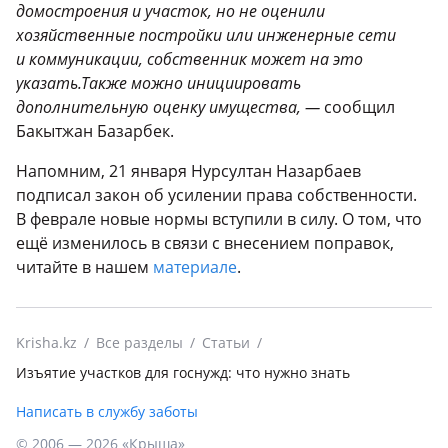
домостроения и участок, но не оценили
хозяйственные постройки или инженерные сети
и коммуникации, собственник может на это
указать.Также можно инициировать
дополнительную оценку имущества, —
сообщил
Бакытжан Базарбек.
Напомним, 21 января Нурсултан Назарбаев
подписал закон об усилении права собственности.
В феврале новые нормы вступили в силу. О том, что
ещё изменилось в связи с внесением поправок,
читайте в нашем
материале
.
Krisha.kz
Все разделы
Статьи
Изъятие участков для госнужд: что нужно знать
Написать в службу заботы
© 2006 — 2026 «Крыша»