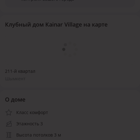
Клубный дом Kainar Village на карте
211-й квартал
Шымкент
О доме
Класс комфорт
Этажность 3
Высота потолков 3 м