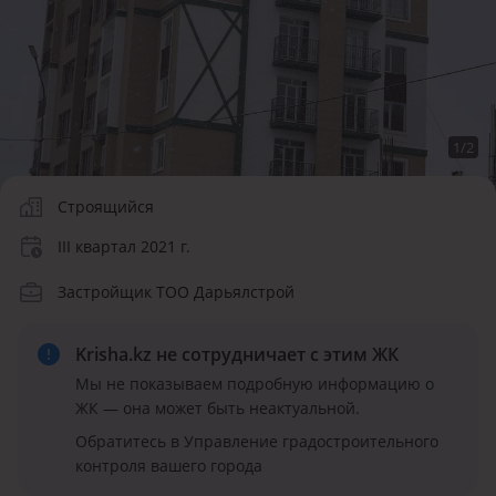
1
/
2
Строящийся
III квартал 2021 г.
Застройщик ТОО Дарьялстрой
Krisha.kz не сотрудничает
с этим ЖК
Мы не показываем подробную информацию о
ЖК — она может быть неактуальной.
Обратитесь в Управление градостроительного
контроля вашего города