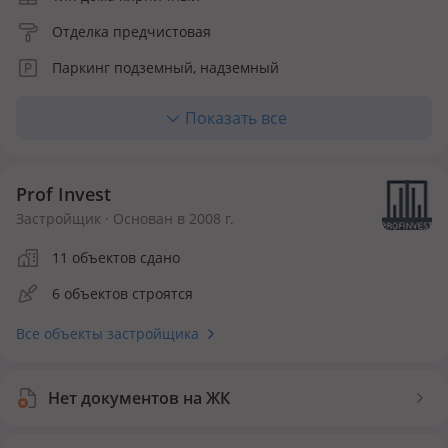
Отделка предчистовая
Паркинг подземный, надземный
Лифт пассажирский
Показать все
Количество квартир 176
Prof Invest
Застройщик · Основан в 2008 г.
11 объектов сдано
6 объектов строятся
Все объекты застройщика
Нет документов на ЖК