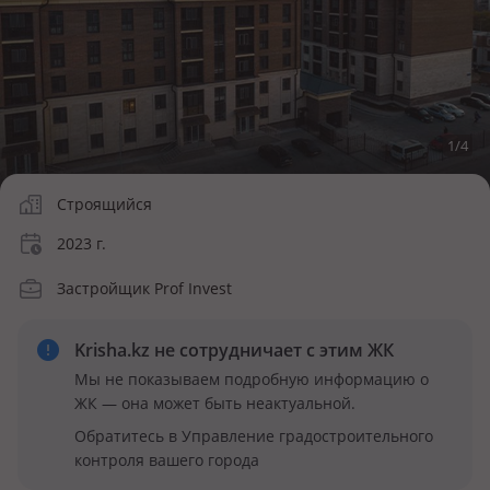
1
/
4
Строящийся
2023 г.
Застройщик Prof Invest
Krisha.kz не сотрудничает
с этим ЖК
Мы не показываем подробную информацию о
ЖК — она может быть неактуальной.
Обратитесь в Управление градостроительного
контроля вашего города