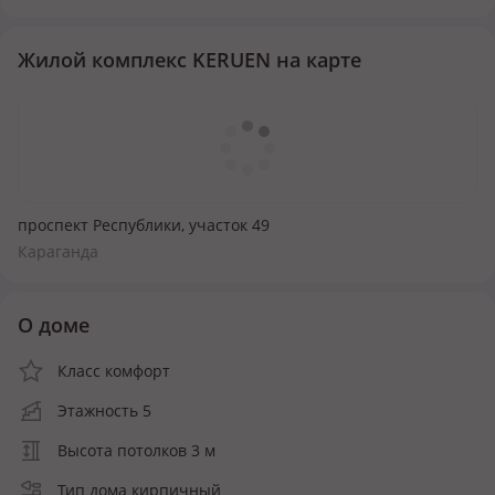
Жилой комплекс KERUEN на карте
проспект Республики, участок 49
Караганда
О доме
Класс комфорт
Этажность 5
Высота потолков 3 м
Тип дома кирпичный