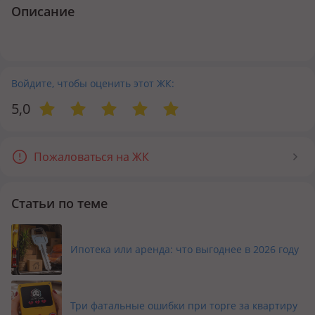
Описание
Войдите, чтобы оценить этот ЖК:
5,0
Пожаловаться на ЖК
Статьи по теме
Ипотека или аренда: что выгоднее в 2026 году
Три фатальные ошибки при торге за квартиру