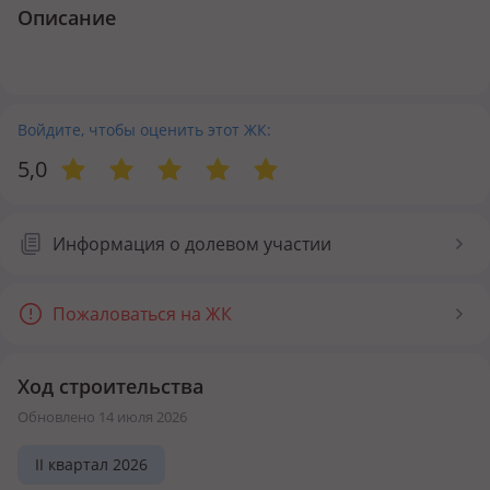
Описание
Войдите, чтобы оценить этот ЖК:
5,0
Информация о долевом участии
Пожаловаться на ЖК
Ход строительства
Обновлено 14 июля 2026
II квартал 2026