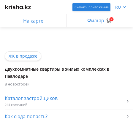
RU
Скачать приложение
Фильтр
2
На карте
ЖК в продаже
Двухкомнатные квартиры в жилых комплексах в
Павлодаре
8 новостроек
Каталог застройщиков
244 компаний
Как сюда попасть?