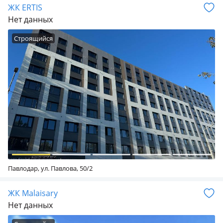
ЖК ERTIS
Нет данных
Строящийся
Павлодар, ул. Павлова, 50/2
ЖК Malaisary
Нет данных