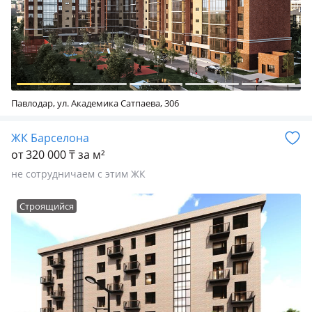
Павлодар, ул. Академика Сатпаева, 306
ЖК Барселона
от 320 000 ₸ за м²
не сотрудничаем с этим ЖК
Строящийся