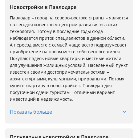
Новостройки в Павлодаре
Павлодар – город на северо-востоке страны – является
на сегодня известным центром развития высоких
технология. Потому в последние годы сюда
наблюдается приток специалистов в данной области.
А переезд вместе с семьей чаще всего подразумевает
приобретение на новом месте собственного жилья.
Покупают здесь новые квартиры и местные жители –
для улучшения жилищных условий. Населенный пункт
известен своими достопримечательностями –
архитектурными, культурными, природными. Потому
купить квартиру в новостройке г. Павлодар для
посуточной сдачи туристам – отличный вариант
инвестиций в недвижимость.
Показать больше
Популярные новостройки в Павлодаре