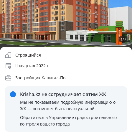
1
/
7
Строящийся
II квартал 2022 г.
Застройщик Капитал-Пв
Krisha.kz не сотрудничает
с этим ЖК
Мы не показываем подробную информацию о
ЖК — она может быть неактуальной.
Обратитесь в Управление градостроительного
контроля вашего города