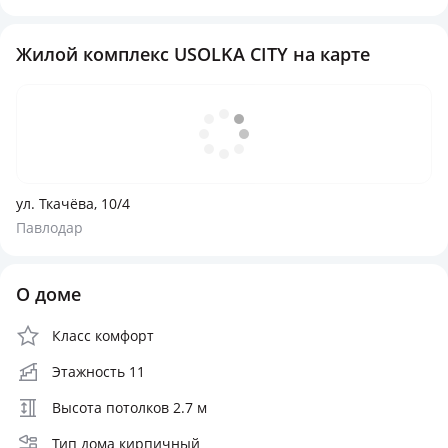
Жилой комплекс USOLKA CITY на карте
ул. Ткачёва, 10/4
Павлодар
О доме
Класс комфорт
Этажность 11
Высота потолков 2.7 м
Тип дома кирпичный