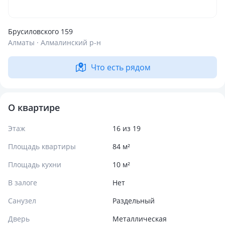
Брусиловского 159
Алматы · Алмалинский р-н
Что есть рядом
О квартире
Этаж
16 из 19
Площадь квартиры
84 м²
Площадь кухни
10 м²
В залоге
Нет
Санузел
Раздельный
Дверь
Металлическая