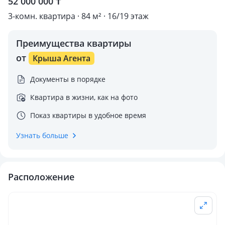
52 000 000 ₸
3-комн. квартира · 84 м² · 16/19 этаж
Преимущества квартиры
от
Крыша Агента
Документы в порядке
Квартира в жизни, как на фото
Показ квартиры в удобное время
Узнать больше
Расположение