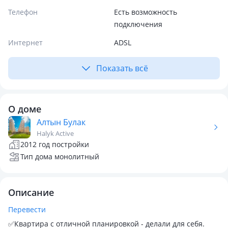
Телефон
Есть возможность
подключения
Интернет
ADSL
Показать всё
О доме
Алтын Булак
Halyk Active
2012 год постройки
Тип дома монолитный
Описание
Перевести
✅Квартира с отличной планировкой - делали для себя.