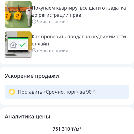
Покупаем квартиру: все шаги от задатка
до регистрации прав
5 мин. на чтение
Как проверить продавца недвижимости
онлайн
3 мин. на чтение
Ускорение продажи
Поставить «Срочно, торг» за 90 ₸
Аналитика цены
751 310 ₸/м²