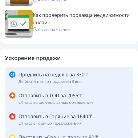
Как проверить продавца недвижимости
онлайн
3 мин. на чтение
Ускорение продажи
Продлить на неделю за 330 ₸
До бесплатного продления 3 дня
Отправить в ТОП за 2055 ₸
24 часа выше бесплатных объявлений
Отправить в Горячие за 1640 ₸
24 часа в Горячих предложениях
Поставить «Срочно, торг» за 90 ₸