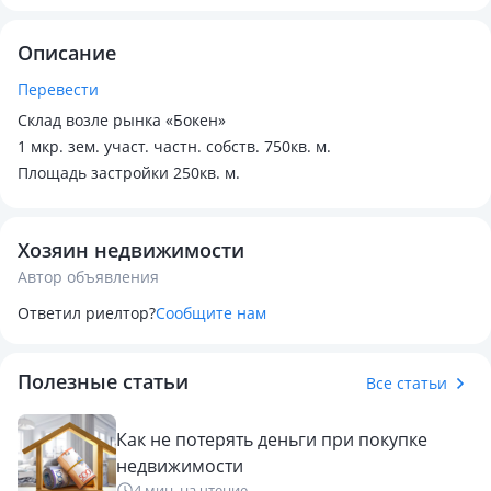
Описание
Перевести
Склад возле рынка «Бокен»
1 мкр. зем. участ. частн. собств. 750кв. м.
Площадь застройки 250кв. м.
Хозяин недвижимости
Автор объявления
Ответил риелтор?
Сообщите нам
Полезные статьи
Все статьи
Как не потерять деньги при покупке
недвижимости
4 мин. на чтение