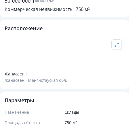
50 000 000 ₸
66 667 ₸/м²
Коммерческая недвижимость · 750 м²
Расположение
Жанаозен 1
Жанаозен · Мангистауская обл.
Параметры
Назначение
Склады
Площадь объекта
750 м²