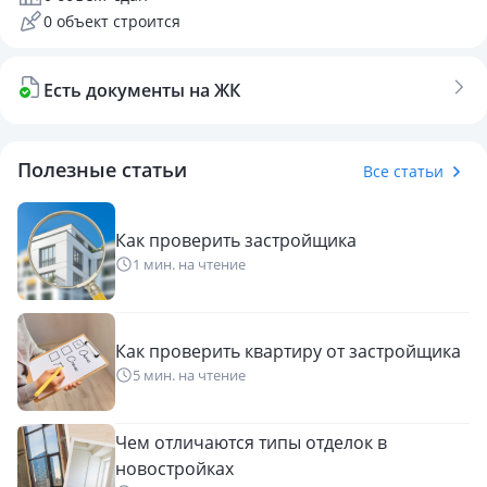
0 объект строится
Есть документы на ЖК
Полезные статьи
Все статьи
Как проверить застройщика
1 мин. на чтение
Как проверить квартиру от застройщика
5 мин. на чтение
Чем отличаются типы отделок в
новостройках