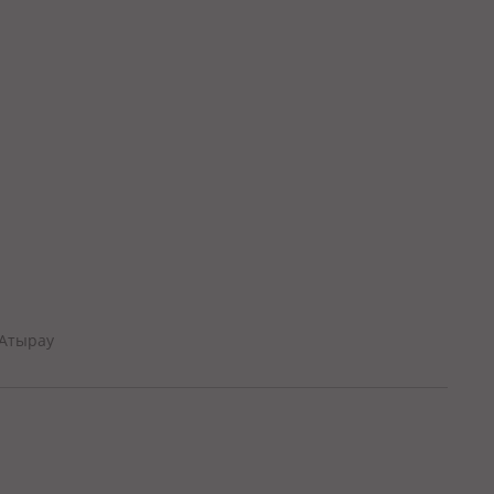
 Атырау