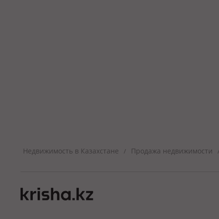
Недвижимость в Казахстане
Продажа недвижимости
/