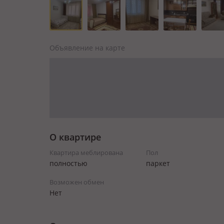
Объявление на карте
О квартире
Квартира меблирована
Пол
полностью
паркет
Возможен обмен
Нет