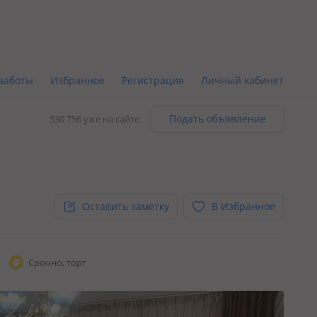
заботы
Избранное
Регистрация
Личный кабинет
Подать объявление
530 756 уже на сайте
Оставить заметку
В Избранное
Срочно, торг