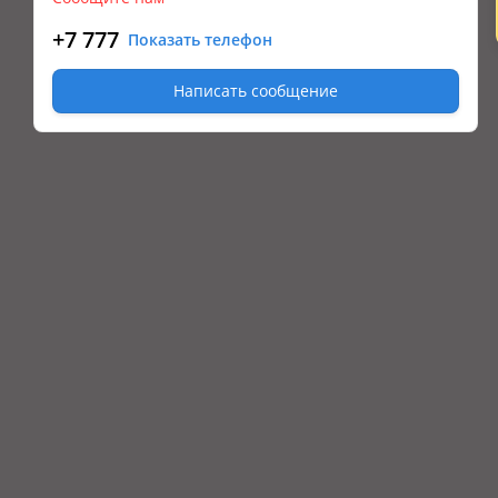
+7 777
Показать телефон
Написать сообщение