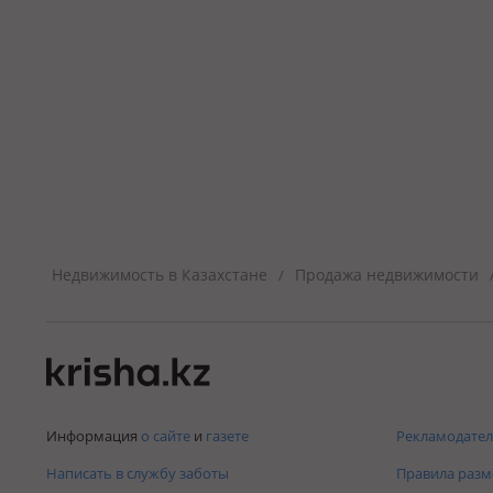
Недвижимость в Казахстане
Продажа недвижимости
/
Информация
о сайте
и
газете
Рекламодател
Написать в службу заботы
Правила раз