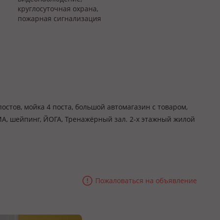
круглосуточная охрана,
пожарная сигнализация
остов, мойка 4 поста, большой автомагазин с товаром,
МА, шейпинг, ЙОГА, Тренажёрный зал. 2-х этажный жилой
Пожаловаться на объявление