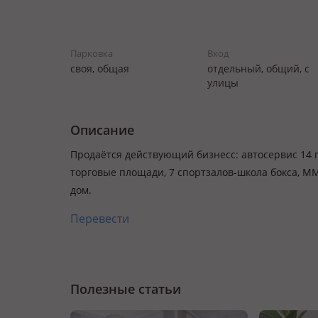
Парковка
Вход
своя, общая
отдельный, общий, с
улицы
Описание
Продаётся действующий бизнесс: автосервис 14 п
торговые площади, 7 спортзалов-школа бокса, М
дом.
Перевести
Полезные статьи