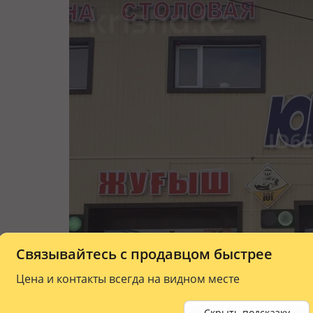
Связывайтесь с продавцом быстрее
Цена и контакты всегда на видном месте
Скрыть подсказку