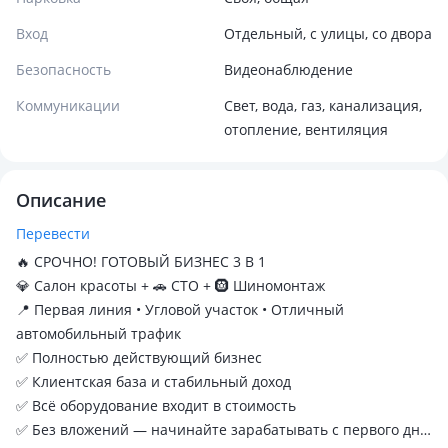
Вход
Отдельный, с улицы, со двора
Безопасность
Видеонаблюдение
Коммуникации
Свет, вода, газ, канализация,
отопление, вентиляция
Описание
Перевести
🔥 СРОЧНО! ГОТОВЫЙ БИЗНЕС 3 В 1
💎 Салон красоты + 🚗 СТО + 🛞 Шиномонтаж
📍 Первая линия • Угловой участок • Отличный
автомобильный трафик
✅ Полностью действующий бизнес
✅ Клиентская база и стабильный доход
✅ Всё оборудование входит в стоимость
✅ Без вложений — начинайте зарабатывать с первого дня