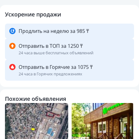
Ускорение продажи
Продлить на неделю за 985 ₸
Отправить в ТОП за 1250 ₸
24 часа выше бесплатных объявлений
Отправить в Горячие за 1075 ₸
24 часа в Горячих предложениях
Похожие объявления