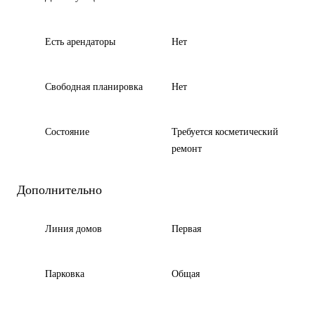
Есть арендаторы
Нет
Свободная планировка
Нет
Состояние
Требуется косметический
ремонт
Дополнительно
Линия домов
Первая
Парковка
Общая