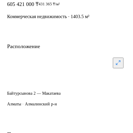
605 421 000 ₸
431 365 ₸/м²
Коммерческая недвижимость · 1403.5 м²
Расположение
Байтурсынова 2 — Макатаева
Алматы · Алмалинский р-н