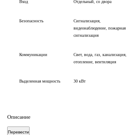
Вход
Отдельный, со двора
Безопасность
Сигнализация,
видеонаблюдение, пожарная
сигнализация
Коммуникации
Свет, вода, газ, канализация,
отопление, вентиляция
Выделенная мощность
30 кВт
Описание
Перевести