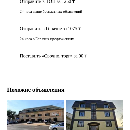
Отправить в ТОП за 1250 ₸
24 часа выше бесплатных объявлений
Отправить в Горячие за 1075 ₸
24 часа в Горячих предложениях
Поставить «Срочно, торг» за 90 ₸
Похожие объявления