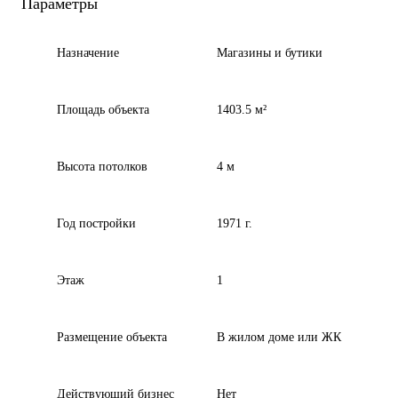
Параметры
Назначение
Магазины и бутики
Площадь объекта
1403.5 м²
Высота потолков
4 м
Год постройки
1971 г.
Этаж
1
Размещение объекта
В жилом доме или ЖК
Действующий бизнес
Нет