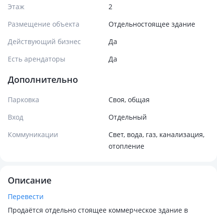
Этаж
2
Размещение объекта
Отдельностоящее здание
Действующий бизнес
Да
Есть арендаторы
Да
Дополнительно
Парковка
Своя, общая
Вход
Отдельный
Коммуникации
Свет, вода, газ, канализация,
отопление
Описание
Перевести
Продаётся отдельно стоящее коммерческое здание в