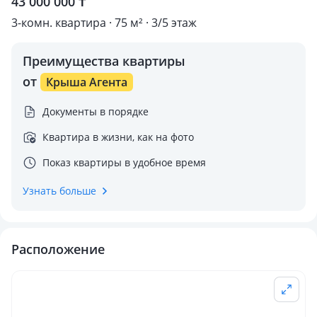
43 000 000 ₸
3-комн. квартира · 75 м² · 3/5 этаж
Преимущества квартиры
от
Крыша Агента
Документы в порядке
Квартира в жизни, как на фото
Показ квартиры в удобное время
Узнать больше
Расположение