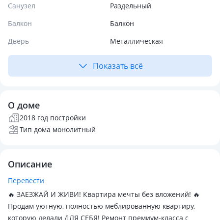
Санузел
Раздельный
Балкон
Балкон
Дверь
Металлическая
Показать всё
О доме
2018 год постройки
Тип дома монолитный
Описание
Перевести
🔥 ЗАЕЗЖАЙ И ЖИВИ! Квартира мечты без вложений! 🔥
Продам уютную, полностью меблированную квартиру,
которую делали ДЛЯ СЕБЯ! Ремонт премиум-класса с