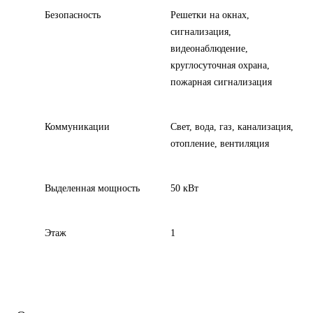
Безопасность
Решетки на окнах,
сигнализация,
видеонаблюдение,
круглосуточная охрана,
пожарная сигнализация
Коммуникации
Свет, вода, газ, канализация,
отопление, вентиляция
Выделенная мощность
50 кВт
Этаж
1