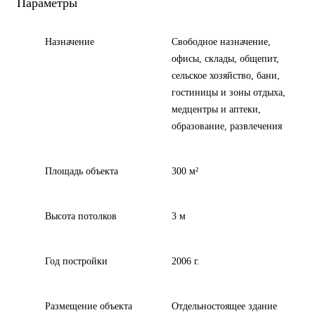
Параметры
Назначение
Свободное назначение,
офисы, склады, общепит,
сельское хозяйство, бани,
гостиницы и зоны отдыха,
медцентры и аптеки,
образование, развлечения
Площадь объекта
300 м²
Высота потолков
3 м
Год постройки
2006 г.
Размещение объекта
Отдельностоящее здание