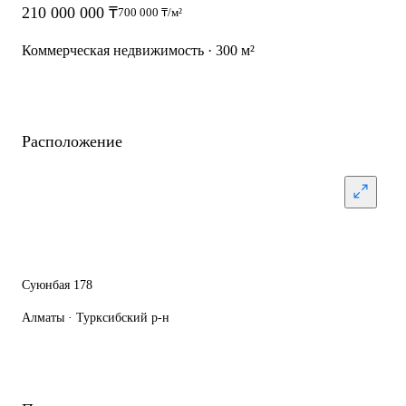
210 000 000 ₸
700 000 ₸/м²
Коммерческая недвижимость · 300 м²
Расположение
Суюнбая 178
Алматы · Турксибский р-н