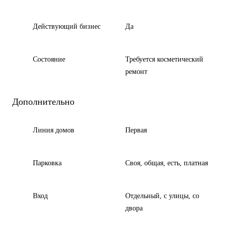
Действующий бизнес
Да
Состояние
Требуется косметический
ремонт
Дополнительно
Линия домов
Первая
Парковка
Своя, общая, есть, платная
Вход
Отдельный, с улицы, со
двора