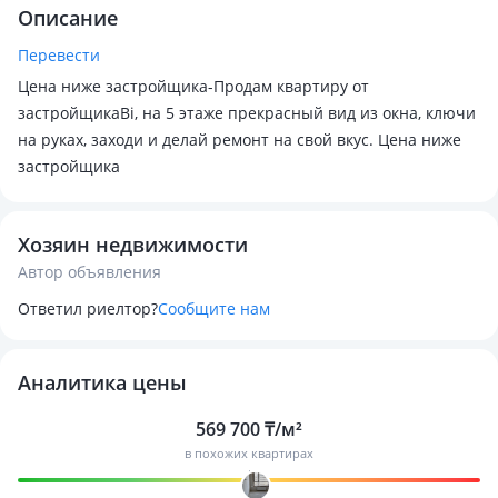
Описание
Перевести
Цена ниже застройщика-Продам квартиру от
застройщикаBi, на 5 этаже прекрасный вид из окна, ключи
на руках, заходи и делай ремонт на свой вкус. Цена ниже
застройщика
Хозяин недвижимости
Автор объявления
Ответил риелтор?
Сообщите нам
Аналитика цены
569 700 ₸/м²
в похожих квартирах