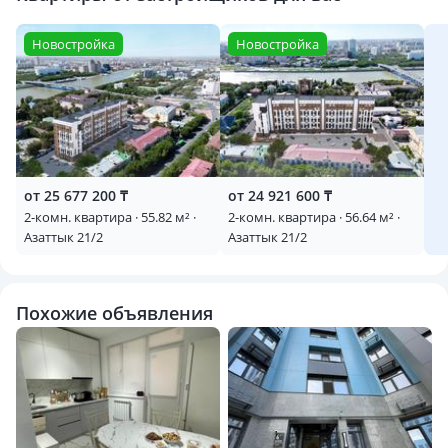
Новостройка
Новостройка
от 25 677 200 ₸
от 24 921 600 ₸
2-комн. квартира · 55.82 м² ·
2-комн. квартира · 56.64 м² ·
Азаттык 21/2
Азаттык 21/2
Похожие объявления