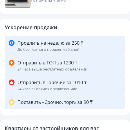
3 мин. на чтение
Ускорение продажи
Продлить на неделю за 250 ₸
До бесплатного продления 5 дней
Отправить в ТОП за 1200 ₸
24 часа выше бесплатных объявлений
Отправить в Горячие за 1010 ₸
24 часа в Горячих предложениях
Поставить «Срочно, торг» за 90 ₸
Квартиры от застройщиков для вас