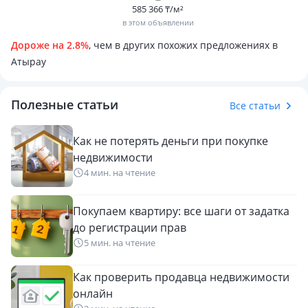
585 366 ₸/м²
в этом объявлении
Дороже на 2.8%
, чем в других похожих предложениях в
Атырау
Полезные статьи
Все статьи
Как не потерять деньги при покупке
недвижимости
4 мин. на чтение
Покупаем квартиру: все шаги от задатка
до регистрации прав
5 мин. на чтение
Как проверить продавца недвижимости
онлайн