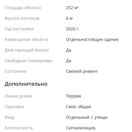
Площадь объекта
252 м²
Высота потолков
6 м
Год постройки
2026 г.
Размещение объекта
Отдельностоящее здание
Действующий бизнес
Да
Свободная планировка
Да
Состояние
Cвежий ремонт
Дополнительно
Линия домов
Первая
Парковка
Своя, общая
Вход
Отдельный, с улицы
Безопасность
Сигнализация,