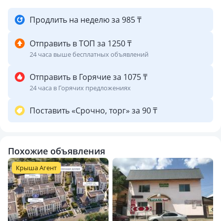
Продлить на неделю за 985 ₸
Отправить в ТОП за 1250 ₸
24 часа выше бесплатных объявлений
Отправить в Горячие за 1075 ₸
24 часа в Горячих предложениях
Поставить «Срочно, торг» за 90 ₸
Похожие объявления
Крыша Агент