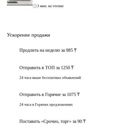
3 мин. на чтение
Ускорение продажи
Продлить на неделю за 985 ₸
Отправить в ТОП за 1250 ₸
24 часа выше бесплатных объявлений
Отправить в Горячие за 1075 ₸
24 часа в Горячих предложениях
Поставить «Срочно, торг» за 90 ₸