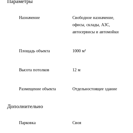
Параметры
Назначение
Свободное назначение,
офисы, склады, АЗС,
автосервисы и автомойки
Площадь объекта
1000 м²
Высота потолков
12 м
Размещение объекта
Отдельностоящее здание
Дополнительно
Парковка
Своя