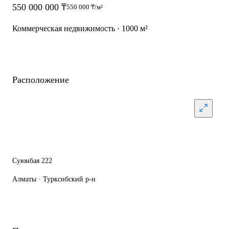
550 000 000 ₸
550 000 ₸/м²
Коммерческая недвижимость · 1000 м²
Расположение
Суюнбая 222
Алматы · Турксибский р-н