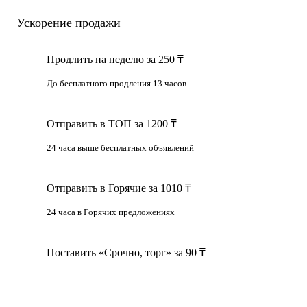
Ускорение продажи
Продлить на неделю за 250 ₸
До бесплатного продления 13 часов
Отправить в ТОП за 1200 ₸
24 часа выше бесплатных объявлений
Отправить в Горячие за 1010 ₸
24 часа в Горячих предложениях
Поставить «Срочно, торг» за 90 ₸