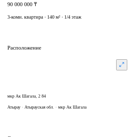
90 000 000 ₸
3-комн. квартира · 140 м² · 1/4 этаж
Расположение
мкр Ак Шагала, 2 84
Атырау · Атырауская обл. · мкр Ак Шагала