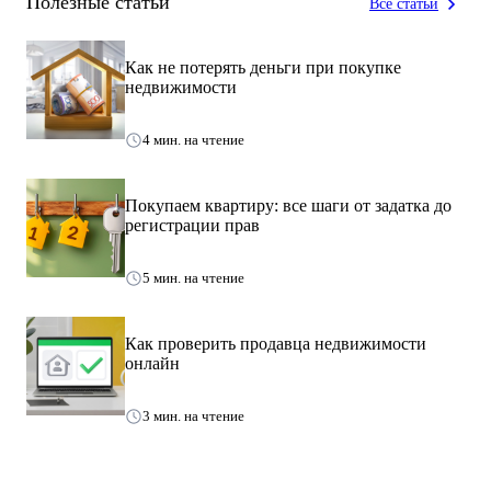
Полезные статьи
Все статьи
Как не потерять деньги при покупке
недвижимости
4 мин. на чтение
Покупаем квартиру: все шаги от задатка до
регистрации прав
5 мин. на чтение
Как проверить продавца недвижимости
онлайн
3 мин. на чтение