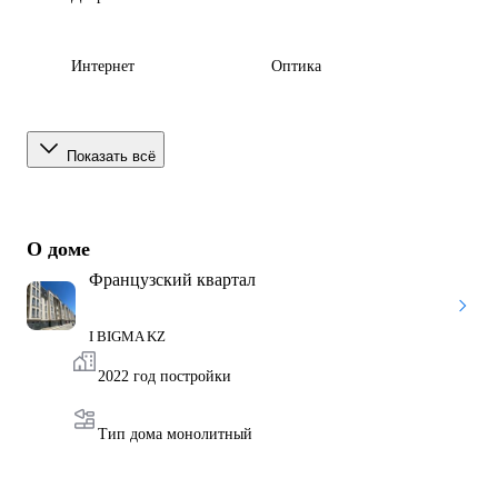
Интернет
Оптика
Показать всё
О доме
Французский квартал
I BIGMA KZ
2022 год постройки
Тип дома монолитный