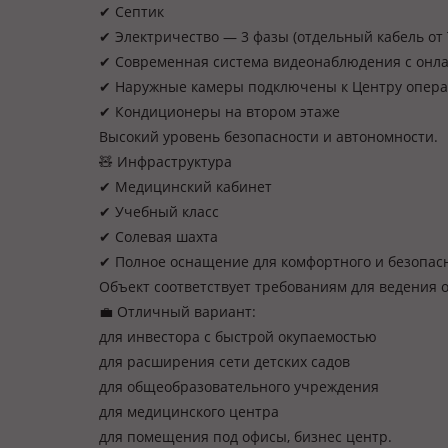
✔ Септик
✔ Электричество — 3 фазы (отдельный кабель от 
✔ Современная система видеонаблюдения с онл
✔ Наружные камеры подключены к Центру опера
✔ Кондиционеры на втором этаже
Высокий уровень безопасности и автономности.
🧸 Инфраструктура
✔ Медицинский кабинет
✔ Учебный класс
✔ Солевая шахта
✔ Полное оснащение для комфортного и безопас
Объект соответствует требованиям для ведения 
💼 Отличный вариант:
для инвестора с быстрой окупаемостью
для расширения сети детских садов
для общеобразовательного учреждения
для медицинского центра
для помещения под офисы, бизнес центр.