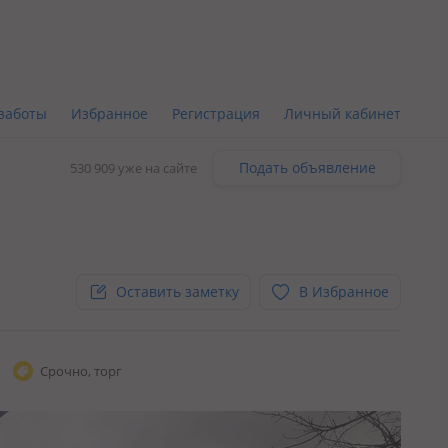
заботы
Избранное
Регистрация
Личный кабинет
Подать объявление
530 909 уже на сайте
Оставить заметку
В Избранное
Срочно, торг