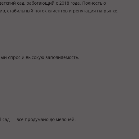
тский сад, работающий с 2018 года. Полностью
в, стабильный поток клиентов и репутация на рынке.
ый спрос и высокую заполняемость.
 сад — всё продумано до мелочей.