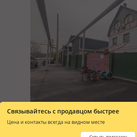
Связывайтесь с продавцом быстрее
Цена и контакты всегда на видном месте
Скрыть подсказку