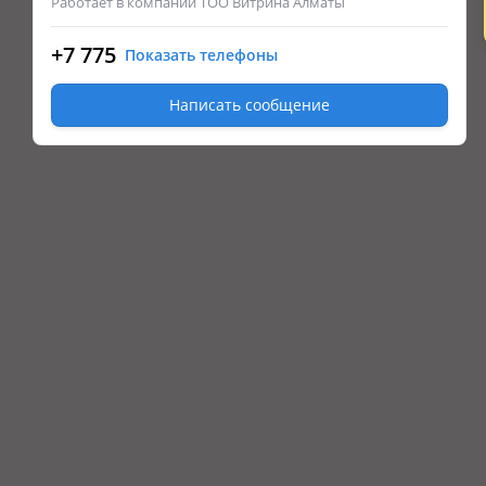
Работает в компании ТОО Витрина Алматы
+7 775
Показать телефоны
Написать сообщение