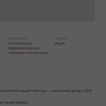
Безопасность
Парковка
сигнализация,
общая
видеонаблюдение,
пожарная сигнализация
лицензией под детский сад — стабильный доход с 2018
 историей работы.