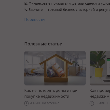
📊 Финансовые показатели, детали сделки и усло
📞 Звоните — готовый бизнес с историей и репут
Перевести
Полезные статьи
Как не потерять деньги при
Как прове
покупке недвижимости
недвижим
4 мин. на чтение
3 мин. 