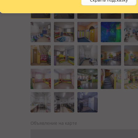
Объявление на карте