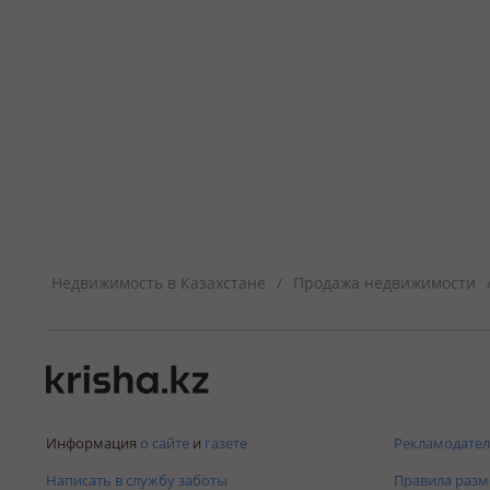
Недвижимость в Казахстане
Продажа недвижимости
/
Информация
о сайте
и
газете
Рекламодател
Написать в службу заботы
Правила раз