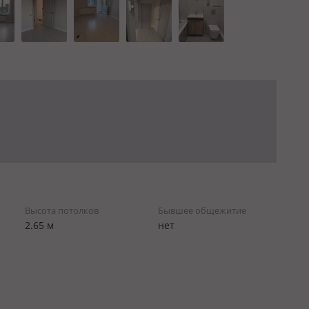
Высота потолков
Бывшее общежитие
2.65 м
нет