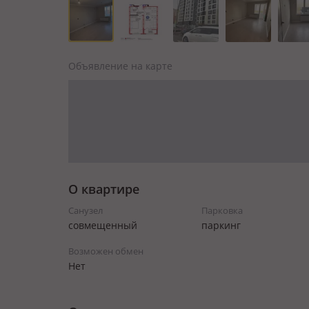
Объявление на карте
О квартире
Санузел
Парковка
совмещенный
паркинг
Возможен обмен
Нет