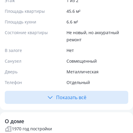
Этаж
1 из 2
Площадь квартиры
45.6 м²
Площадь кухни
6.6 м²
Состояние квартиры
Не новый, но аккуратный
ремонт
В залоге
Нет
Санузел
Совмещенный
Дверь
Металлическая
Телефон
Отдельный
Показать всё
О доме
1970 год постройки