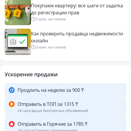
Покупаем квартиру: все шаги от задатка
до регистрации прав
5 мин. на чтение
Как проверить продавца недвижимости
онлайн
3 мин. на чтение
Ускорение продажи
Продлить на неделю за 900 ₸
Отправить в ТОП за 1315 ₸
24 часа выше бесплатных объявлений
Отправить в Горячие за 1785 ₸
24 часа в Горячих предложениях