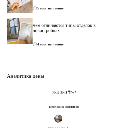
5 мин. на чтение
Чем отличаются типы отделок в
новостройках
4 мин. на чтение
Аналитика цены
784 380 ₸/м²
в похожих квартирах