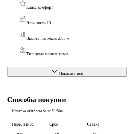
Класс комфорт
Этажность 10
Высота потолков 2.85 м
Тип дома монолитный
Показать всё
Способы покупки
Ипотека «Отбасы банк 50/50»
Перв. взнос
Срок
Ставка