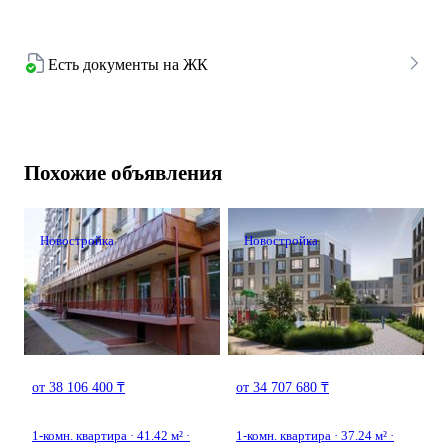
Есть документы на ЖК
Похожие объявления
Новостройка
Новостройка
от 38 106 400 ₸
от 34 707 680 ₸
1-комн. квартира · 41.42 м² ·
1-комн. квартира · 37.24 м² ·