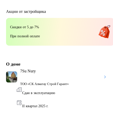
Акции от застройщика
Скидки от 5 до 7%
При полной оплате
О доме
7Su Nury
ТОО «СК Алматау Строй Гарант»
Сдан в эксплуатацию
II квартал 2025 г.