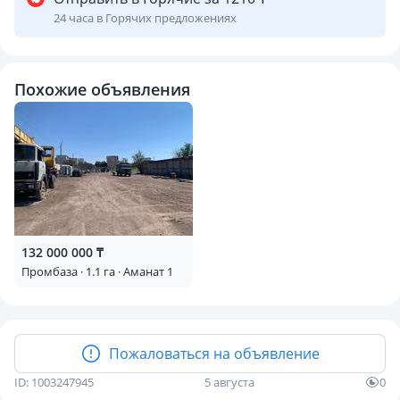
24 часа в Горячих предложениях
Похожие объявления
132 000 000 ₸
Промбаза · 1.1 га · Аманат 1
Пожаловаться на объявление
ID: 1003247945
5 августа
0