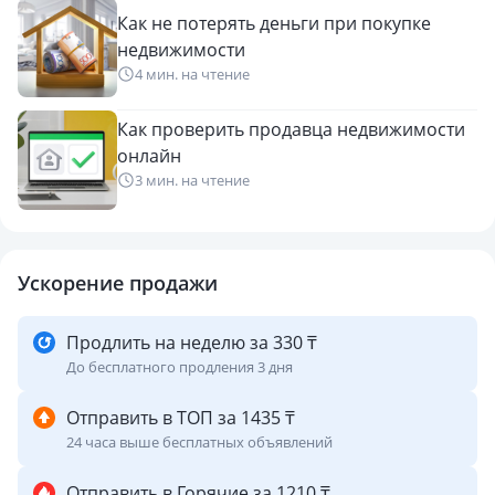
Как не потерять деньги при покупке
недвижимости
4 мин. на чтение
Как проверить продавца недвижимости
онлайн
3 мин. на чтение
Ускорение продажи
Продлить на неделю за 330 ₸
До бесплатного продления 3 дня
Отправить в ТОП за 1435 ₸
24 часа выше бесплатных объявлений
Отправить в Горячие за 1210 ₸