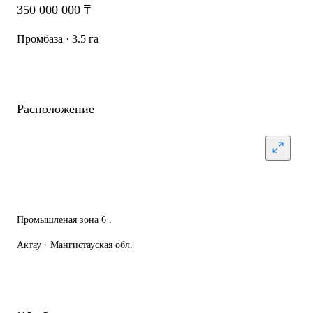
350 000 000 ₸
Промбаза · 3.5 га
Расположение
Промышленая зона 6 .
Актау · Мангистауская обл.