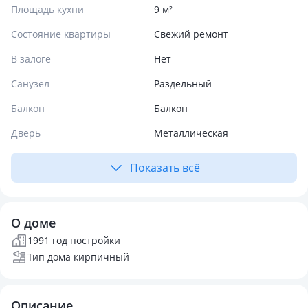
Площадь кухни
9 м²
Состояние квартиры
Свежий ремонт
В залоге
Нет
Санузел
Раздельный
Балкон
Балкон
Дверь
Металлическая
Показать всё
О доме
1991 год постройки
Тип дома кирпичный
Описание