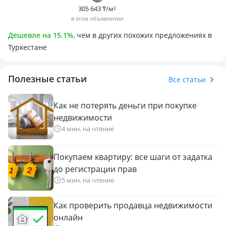
305 643 ₸/м²
в этом объявлении
Дешевле на 15.1%
, чем в других похожих предложениях в
Туркестане
Полезные статьи
Все статьи
Как не потерять деньги при покупке
недвижимости
4 мин. на чтение
Покупаем квартиру: все шаги от задатка
до регистрации прав
5 мин. на чтение
Как проверить продавца недвижимости
онлайн