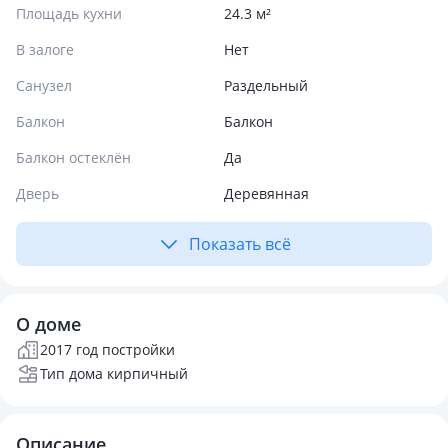
Площадь кухни
24.3 м²
В залоге
Нет
Санузел
Раздельный
Балкон
Балкон
Балкон остеклён
Да
Дверь
Деревянная
Показать всё
О доме
2017 год постройки
Тип дома кирпичный
Описание