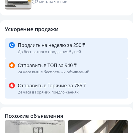
3 мин. на чтение
Ускорение продажи
Продлить на неделю за 250 ₸
До бесплатного продления 5 дней
Отправить в ТОП за 940 ₸
24 часа выше бесплатных объявлений
Отправить в Горячие за 785 ₸
24 часа в Горячих предложениях
Похожие объявления