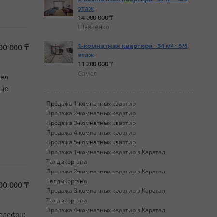
этаж
14 000 000 ₸
Шевченко
1-комнатная квартира · 34 м² · 5/5
00 000
₸
этаж
11 200 000 ₸
Самал
зел
тью
Продажа 1-комнатных квартир
Продажа 2-комнатных квартир
Продажа 3-комнатных квартир
Продажа 4-комнатных квартир
Продажа 5-комнатных квартир
Продажа 1-комнатных квартир в Каратал
Талдыкоргана
Продажа 2-комнатных квартир в Каратал
Талдыкоргана
00 000
₸
Продажа 3-комнатных квартир в Каратал
Талдыкоргана
Продажа 4-комнатных квартир в Каратал
телефон: