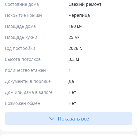
Состояние дома
Свежий ремонт
Покрытие крыши
Черепица
Площадь дома
180 м²
Площадь кухни
25 м²
Год постройки
2026 г.
Высота потолков
3.3 м
Количество этажей
1
Документы в порядке
Да
Дом или дача в залоге
Нет
Возможен обмен
Нет
Показать всё