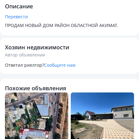
Описание
Перевести
ПРОДАМ НОВЫЙ ДОМ РАЙОН ОБЛАСТНОЙ АКИМАТ.
Хозяин недвижимости
Автор объявления
Ответил риелтор?
Сообщите нам
Похожие объявления