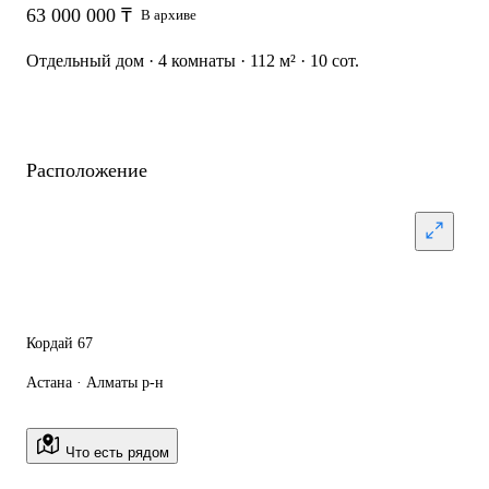
63 000 000 ₸
В архиве
Отдельный дом · 4 комнаты · 112 м² · 10 сот.
Расположение
Кордай 67
Астана · Алматы р-н
Что есть рядом