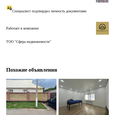
и уютном месте. Документы готовы к сделке.
Специалист подтвердил личность документами
Цена договорная. По всем вопросам обращайтесь по телефону.
Работает в компании
ТОО "Сфера недвижимости"
Похожие объявления