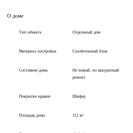
О доме
Тип объекта
Отдельный дом
Материал постройки
Газобетонный блок
Состояние дома
Не новый, но аккуратный
ремонт
Покрытие крыши
Шифер
Площадь дома
112 м²