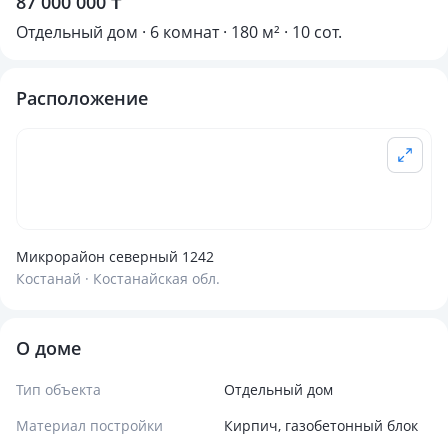
87 000 000 ₸
Отдельный дом · 6 комнат · 180 м² · 10 сот.
Расположение
Микрорайон северный 1242
Костанай · Костанайская обл.
О доме
Тип объекта
Отдельный дом
Материал постройки
Кирпич, газобетонный блок