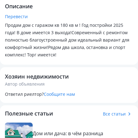
Описание
Перевести
Продам дом с гаражом кв 180 кв м ! Год постройки 2025
года! В доме имеется 3 выхода!Современный с ремонтом
полностью благоустроенный дом идеальный вариант для
комфортный жизни!Рядом два школа, остановка и спорт
комплекс! Торг имеется!
Хозяин недвижимости
Автор объявления
Ответил риелтор?
Сообщите нам
Полезные статьи
Все статьи
Дом или дача: в чём разница