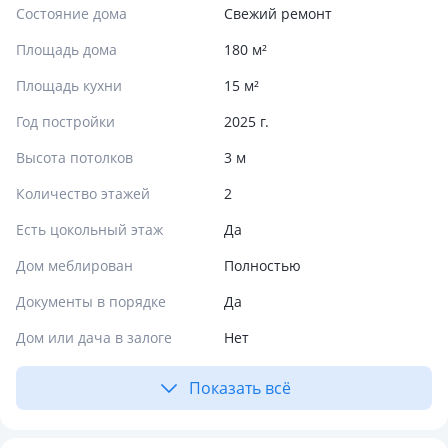
Состояние дома
Свежий ремонт
Площадь дома
180 м²
Площадь кухни
15 м²
Год постройки
2025 г.
Высота потолков
3 м
Количество этажей
2
Есть цокольный этаж
Да
Дом меблирован
Полностью
Документы в порядке
Да
Дом или дача в залоге
Нет
Показать всё