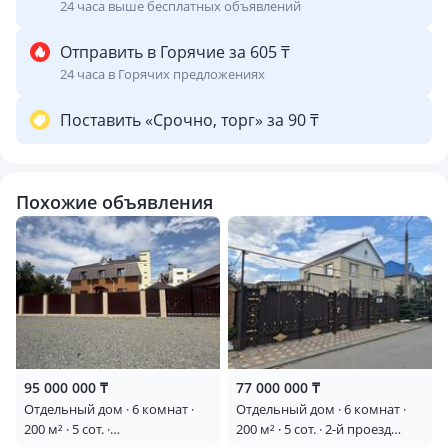
24 часа выше бесплатных объявлений
Отправить в Горячие за 605 ₸
24 часа в Горячих предложениях
Поставить «Срочно, торг» за 90 ₸
Похожие объявления
95 000 000 ₸
77 000 000 ₸
Отдельный дом · 6 комнат ·
Отдельный дом · 6 комнат ·
200 м² · 5 сот. ·
200 м² · 5 сот. · 2-й проезд