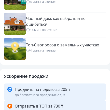
4 мин. на чтение
Частный дом: как выбрать и не
ошибиться
14 мин. на чтение
Топ-6 вопросов о земельных участках
4 мин. на чтение
Ускорение продажи
Продлить на неделю за 205 ₸
До бесплатного продления 2 дня
Отправить в ТОП за 730 ₸