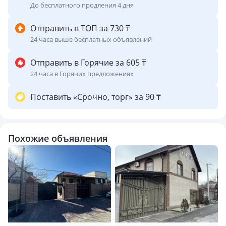
До бесплатного продления 4 дня
Отправить в ТОП за 730 ₸
24 часа выше бесплатных объявлений
Отправить в Горячие за 605 ₸
24 часа в Горячих предложениях
Поставить «Срочно, торг» за 90 ₸
Похожие объявления