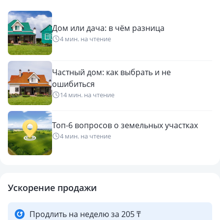
Дом или дача: в чём разница
4 мин. на чтение
Частный дом: как выбрать и не
ошибиться
14 мин. на чтение
Топ-6 вопросов о земельных участках
4 мин. на чтение
Ускорение продажи
Продлить на неделю за 205 ₸