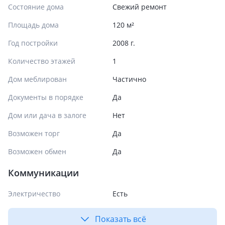
Состояние дома
Свежий ремонт
Площадь дома
120 м²
Год постройки
2008 г.
Количество этажей
1
Дом меблирован
Частично
Документы в порядке
Да
Дом или дача в залоге
Нет
Возможен торг
Да
Возможен обмен
Да
Коммуникации
Электричество
Есть
Показать всё