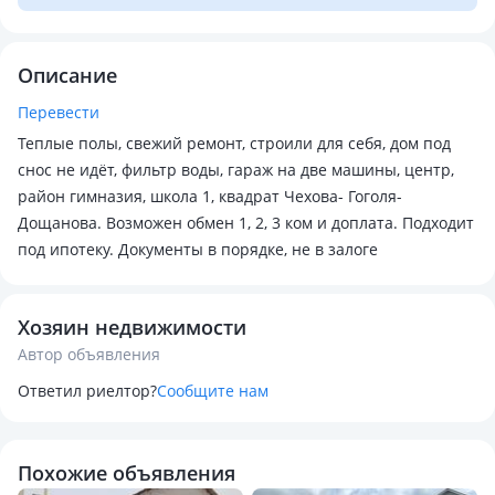
Описание
Перевести
Теплые полы, свежий ремонт, строили для себя, дом под
снос не идёт, фильтр воды, гараж на две машины, центр,
район гимназия, школа 1, квадрат Чехова- Гоголя-
Дощанова. Возможен обмен 1, 2, 3 ком и доплата. Подходит
под ипотеку. Документы в порядке, не в залоге
Хозяин недвижимости
Автор объявления
Ответил риелтор?
Сообщите нам
Похожие объявления