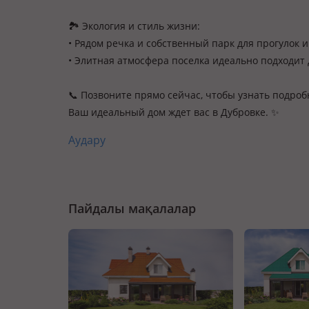
🏞️ Экология и стиль жизни:
• Рядом речка и собственный парк для прогулок и
• Элитная атмосфера поселка идеально подходит 
📞 Позвоните прямо сейчас, чтобы узнать подроб
Ваш идеальный дом ждет вас в Дубровке. ✨
Аудару
Пайдалы мақалалар