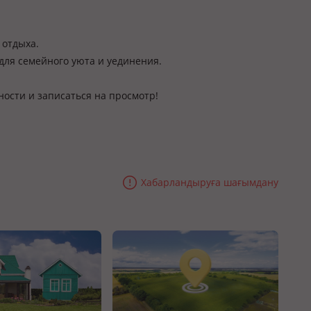
 отдыха.
для семейного уюта и уединения.
ности и записаться на просмотр!
Хабарландыруға шағымдану