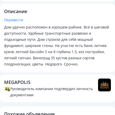
Описание
Перевести
Дом удачно расположен в хорошем районе. Всё в шаговой
доступности. Удобные транспортные развязки и
подъездные пути. Дом строили для себя мощный
фундамент, широкие стены. На участке есть баня, летняя
кухня, летний бассейн 5 на 8 глубина 1.5, хоз постройки,
летний тапчан. Виноград 35 кустов разных сортов
плодоносящих, цветы. Недорого. Срочно.
MEGAPOLIS
Руководитель компании подтвердил личность
документами
Похожие объявления