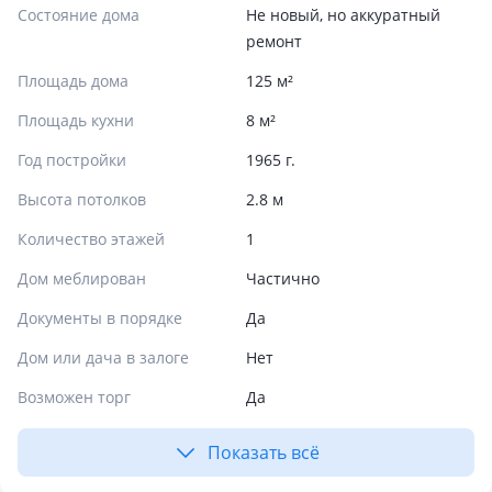
Состояние дома
Не новый, но аккуратный
ремонт
Площадь дома
125 м²
Площадь кухни
8 м²
Год постройки
1965 г.
Высота потолков
2.8 м
Количество этажей
1
Дом меблирован
Частично
Документы в порядке
Да
Дом или дача в залоге
Нет
Возможен торг
Да
Показать всё