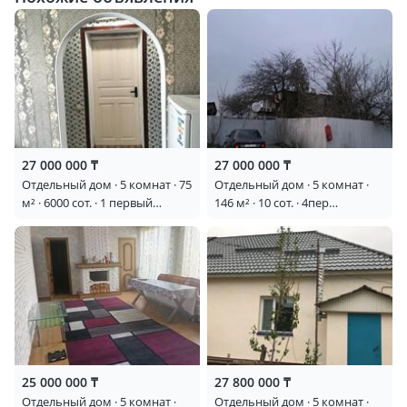
27 000 000 ₸
27 000 000 ₸
Отдельный дом · 5 комнат · 75
Отдельный дом · 5 комнат ·
м² · 6000 сот. · 1 первый
146 м² · 10 сот. · 4пер
переулок раимбек батыра 20
Сорокина 5
— Район залинии
25 000 000 ₸
27 800 000 ₸
Отдельный дом · 5 комнат ·
Отдельный дом · 5 комнат ·