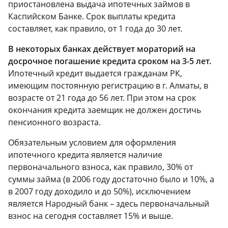
приостановлена выдача ипотечных займов в
Каспийском Банке. Срок выплаты кредита
составляет, как правило, от 1 года до 30 лет.
В некоторых банках действует мораторий на
досрочное погашение кредита сроком на 3-5 лет.
Ипотечный кредит выдается гражданам РК,
имеющим постоянную регистрацию в г. Алматы, в
возрасте от 21 года до 56 лет. При этом на срок
окончания кредита заемщик не должен достичь
пенсионного возраста.
Обязательным условием для оформления
ипотечного кредита является наличие
первоначального взноса, как правило, 30% от
суммы займа (в 2006 году достаточно было и 10%, а
в 2007 году доходило и до 50%), исключением
является Народный банк – здесь первоначальный
взнос на сегодня составляет 15% и выше.