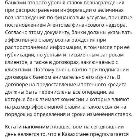
банками второго уровня ставок вознаграждения
при распространении информации о величинах
вознаграждения по финансовым услугам, принятые
постановлением Агентства финансового надзора.
Согласно этому документу, банки должны указывать
эффективную ставку вознаграждения при
распространении информации, в том числе при ее
публикации, по устным и письменным запросам
клиентов, а также в договорах, заключаемых с
клиентами. Поэтому очень важно при подписании
договора с банком внимательно его изучить. В
договоре на предоставление ипотечного кредита
должны быть перечислены все операции, за
которые банк взимает комиссии и которые влияют
на размер эффективной ставки, а также ссылки на
порядок их определения и сроки изменения ставок.
Кстати напомним:
новшеством на сегодняшний
день является то, что в Казахстане предполагается