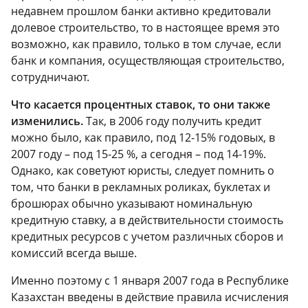
недавнем прошлом банки активно кредитовали
долевое строительство, то в настоящее время это
возможно, как правило, только в том случае, если
банк и компания, осуществляющая строительство,
сотрудничают.
Что касается процентных ставок, то они также
изменились.
Так, в 2006 году получить кредит
можно было, как правило, под 12-15% годовых, в
2007 году – под 15-25 %, а сегодня – под 14-19%.
Однако, как советуют юристы, следует помнить о
том, что банки в рекламных роликах, буклетах и
брошюрах обычно указывают номинальную
кредитную ставку, а в действительности стоимость
кредитных ресурсов с учетом различных сборов и
комиссий всегда выше.
Именно поэтому с 1 января 2007 года в Республике
Казахстан введены в действие правила исчисления