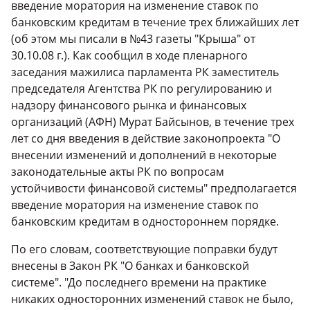
введение моратория на изменение ставок по
банковским кредитам в течение трех ближайших лет
(об этом мы писали в №43 газеты "Крыша" от
30.10.08 г.). Как сообщил в ходе пленарного
заседания мажилиса парламента РК заместитель
председателя Агентства РК по регулированию и
надзору финансового рынка и финансовых
организаций (АФН) Мурат Байсынов, в течение трех
лет со дня введения в действие законопроекта "О
внесении изменений и дополнений в некоторые
законодательные акты РК по вопросам
устойчивости финансовой системы" предполагается
введение моратория на изменение ставок по
банковским кредитам в одностороннем порядке.
По его словам, соответствующие поправки будут
внесены в Закон РК "О банках и банковской
системе". "До последнего времени на практике
никаких односторонних изменений ставок не было,