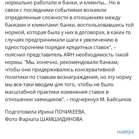
нормально работали и банки, и клиенты... Но в
связи с последними событиями возникли
определенные сложности в отношениях между
банками и клиентами: банки, воспользовавшись той
нормой, которая была у них в договорах, в каких-то
случаях предпринимали шаги к увеличению в
одностороннем порядке кредитных ставок", –
пояснил представитель АФН необходимость такой
нормы. "Мы, конечно, рекомендовали банкам,
чтобы они придерживались консервативной
политики по ставкам вознаграждения, но эту норму
мы все-таки вводим для того, чтобы не было
масштабной практики изменения ставок в
отношении заемщиков", – подчеркнул М. Байсынов.
Подготовила Ирина ПОЧИКЕЕВА.
Фото Фархата ШАМШИДИНОВА
наверх