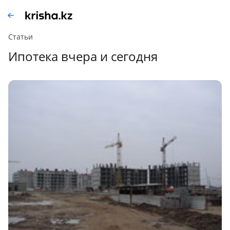
Статьи
Ипотека вчера и сегодня