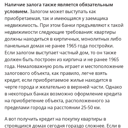
Наличие залога также является обязательным
условием.
Залогом может выступать как
приобретаемая, так и имеющаяся у заемщика
недвижимость. При этом банки предъявляют к такой
недвижимости следующие требования: квартиры
должны находиться в кирпичных, монолитных либо
панельных домах не ранее 1965 года постройки.
Если залогом выступает частный дом, то он также
должен быть построен из кирпича и не ранее 1965
года. Немаловажную роль играет и местоположение
залогового объекта, как правило, легче взять
кредит, если приобретаемое жилье находится в
черте города и желательно в верхней части. Однако
в некоторых банках возможно оформление кредита
на приобретение объекта, расположенного за
пределами города на расстоянии 25-50 км.
А вот получить кредит на покупку квартиры в
строящихся домах сегодня гораздо сложнее. Если в