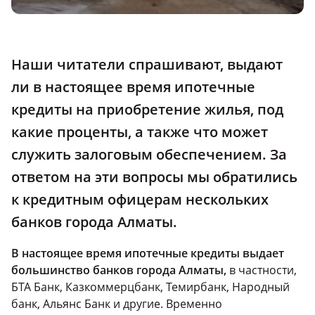
Наши
читатели спрашивают, выдают
ли в настоящее время ипотечные
кредиты на приобретение жилья, под
какие проценты, а также что может
служить залоговым обеспечением. За
ответом на эти вопросы мы обратились
к кредитным офицерам нескольких
банков города Алматы.
В настоящее время ипотечные кредиты выдает
большинство банков города Алматы,
в частности,
БТА Банк, Казкоммерцбанк, Темирбанк, Народный
банк, Альянс Банк и другие. Временно