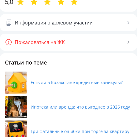
5,0
Информация о долевом участии
Пожаловаться на ЖК
Статьи по теме
Есть ли в Казахстане кредитные каникулы?
Ипотека или аренда: что выгоднее в 2026 году
Три фатальные ошибки при торге за квартиру