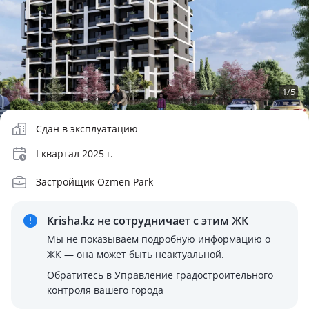
1
/
5
Сдан в эксплуатацию
I квартал 2025 г.
Застройщик Ozmen Park
Krisha.kz не сотрудничает
с этим ЖК
Мы не показываем подробную информацию о
ЖК — она может быть неактуальной.
Обратитесь в Управление градостроительного
контроля вашего города