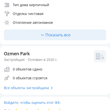
Тип дома кирпичный
Отделка чистовая
Отопление автономное
Количество квартир 50
Показать все
Квартир в продаже 50
Ozmen Park
Застройщик · Основан в 2020 г.
0 объектов сдано
0 объектов строятся
Все объекты застройщика
Войдите, чтобы оценить этот ЖК: