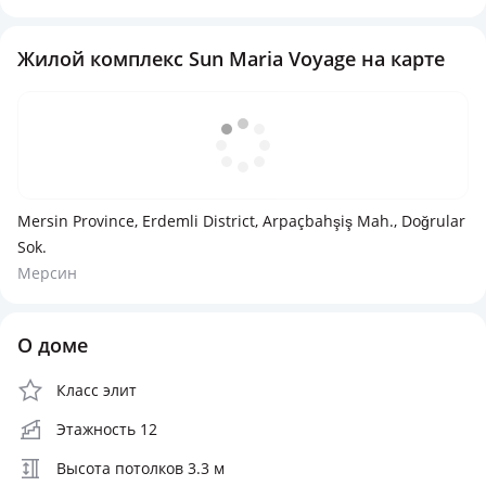
Жилой комплекс Sun Maria Voyage на карте
Mersin Province, Erdemli District, Arpaçbahşiş Mah., Doğrular
Sok.
Мерсин
О доме
Класс элит
Этажность 12
Высота потолков 3.3 м