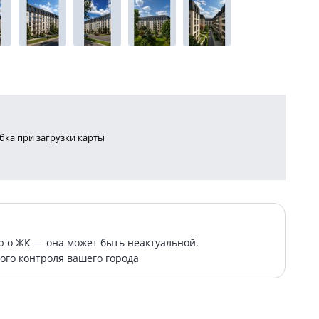
ка при загрузки карты
о ЖК — она может быть неактуальной.
ого контроля вашего города