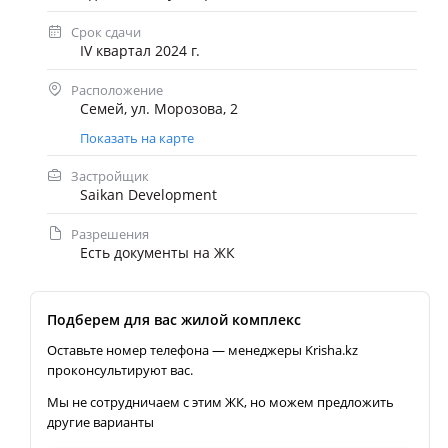
Срок сдачи
IV квартал 2024 г.
Расположение
Семей, ул. Морозова, 2
Показать на карте
Застройщик
Saikan Development
Разрешения
Есть документы на ЖК
Подберем для вас жилой комплекс
Оставьте номер телефона — менеджеры Krisha.kz
проконсультируют вас.
Мы не сотрудничаем с этим ЖК, но можем предложить
другие варианты