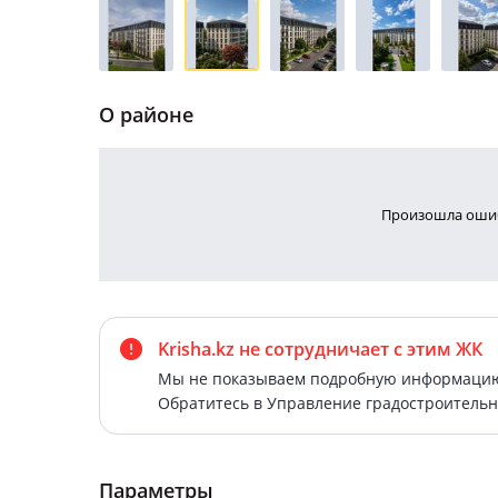
О районе
Произошла ошиб
Krisha.kz не сотрудничает
с этим ЖК
Мы не показываем подробную информацию 
Обратитесь в Управление градостроительн
Параметры