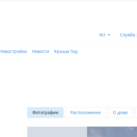
RU
Служба 
Новостройки
Новости
Крыша Гид
Фотографии
Расположение
О доме