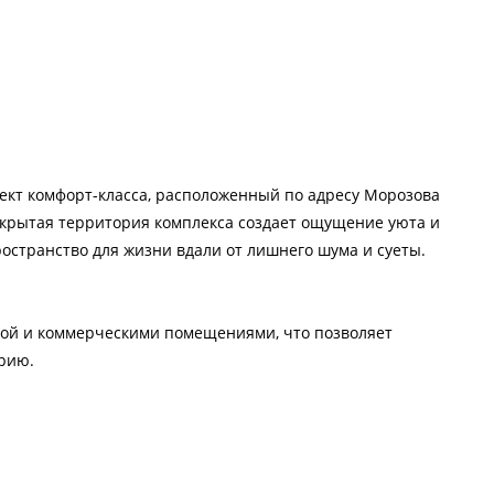
ект комфорт-класса, расположенный по адресу Морозова
Закрытая территория комплекса создает ощущение уюта и
остранство для жизни вдали от лишнего шума и суеты.
рой и коммерческими помещениями, что позволяет
рию.