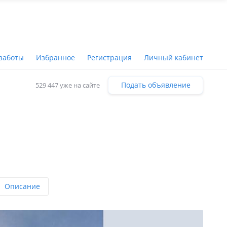
заботы
Избранное
Регистрация
Личный кабинет
Подать объявление
529 447 уже на сайте
Описание