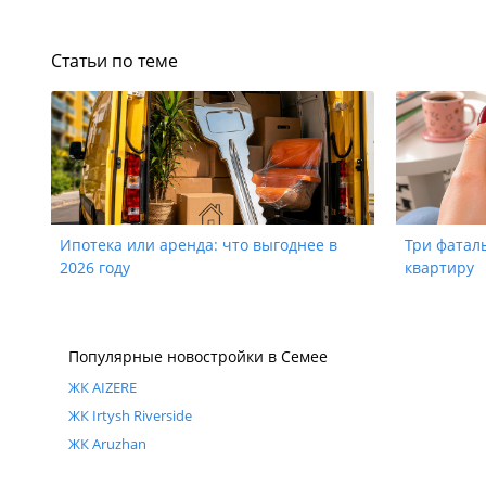
Статьи по теме
Ипотека или аренда: что выгоднее в
Три фатал
2026 году
квартиру
Популярные новостройки в Семее
ЖК AIZERE
ЖК Irtysh Riverside
ЖК Aruzhan