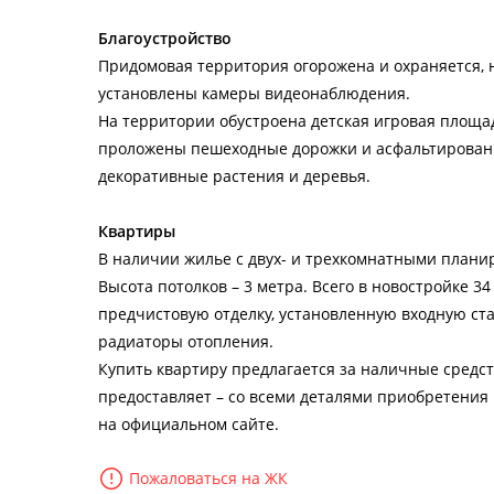
Благоустройство
Придомовая территория огорожена и охраняется, 
установлены камеры видеонаблюдения.
На территории обустроена детская игровая площадк
проложены пешеходные дорожки и асфальтирован
декоративные растения и деревья.
Квартиры
В наличии жилье с двух- и трехкомнатными плани
Высота потолков – 3 метра. Всего в новостройке 
предчистовую отделку, установленную входную ст
радиаторы отопления.
Купить квартиру предлагается за наличные средств
предоставляет – со всеми деталями приобретения
на официальном сайте.
Пожаловаться на ЖК