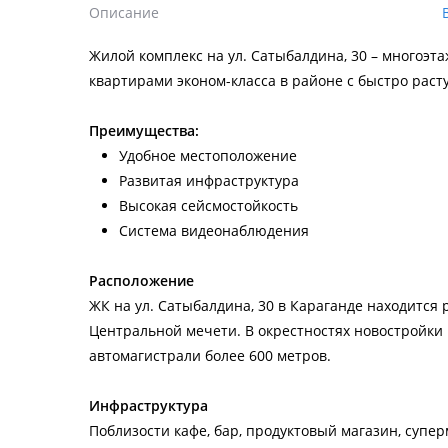
Описание
Жилой комплекс на ул. Сатыбалдина, 30 – многоэ
квартирами эконом-класса в районе с быстро рас
Преимущества:
Удобное местоположение
Развитая инфраструктура
Высокая сейсмостойкость
Система видеонаблюдения
Расположение
ЖК на ул. Сатыбалдина, 30 в Караганде находится 
Центральной мечети. В окрестностях новостройки
автомагистрали более 600 метров.
Инфраструктура
Поблизости кафе, бар, продуктовый магазин, супер