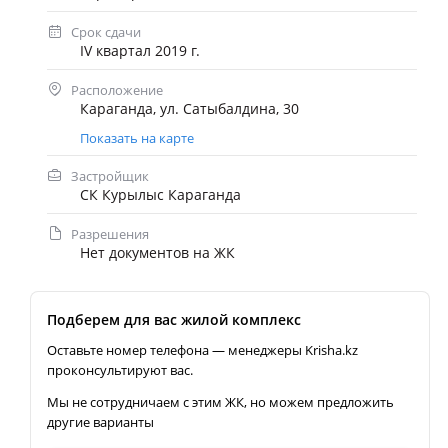
Срок сдачи
IV квартал 2019 г.
Расположение
Караганда, ул. Сатыбалдина, 30
Показать на карте
Застройщик
СК Курылыс Караганда
Разрешения
Нет документов на ЖК
Подберем для вас жилой комплекс
Оставьте номер телефона — менеджеры Krisha.kz
проконсультируют вас.
Мы не сотрудничаем с этим ЖК, но можем предложить
другие варианты