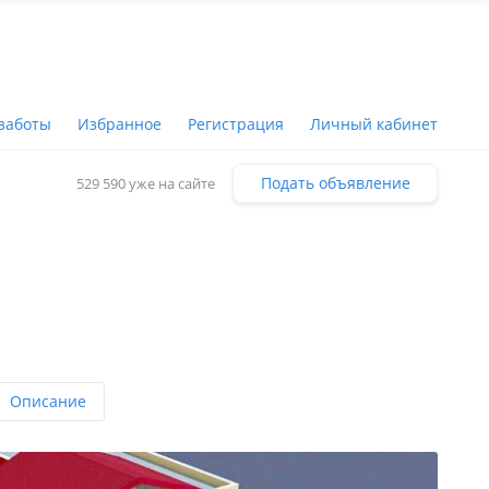
заботы
Избранное
Регистрация
Личный кабинет
Подать объявление
529 590 уже на сайте
Описание