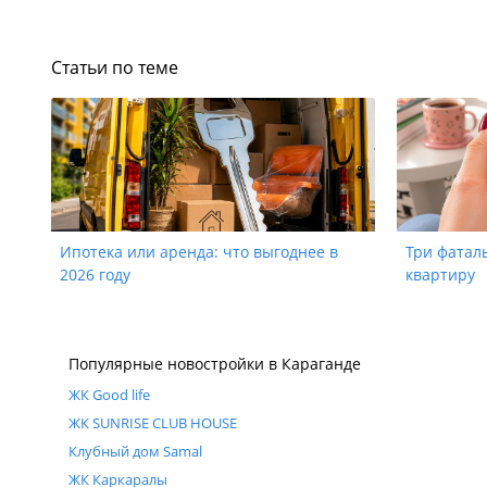
Статьи по теме
Ипотека или аренда: что выгоднее в
Три фатал
2026 году
квартиру
Популярные новостройки в Караганде
ЖК Good life
ЖК SUNRISE CLUB HOUSE
Клубный дом Samal
ЖК Каркаралы