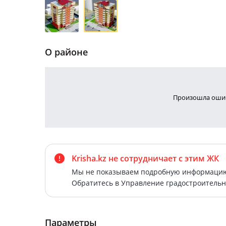
О районе
Произошла ошиб
Krisha.kz не сотрудничает
с этим ЖК
Мы не показываем подробную информацию 
Обратитесь в Управление градостроительн
Параметры