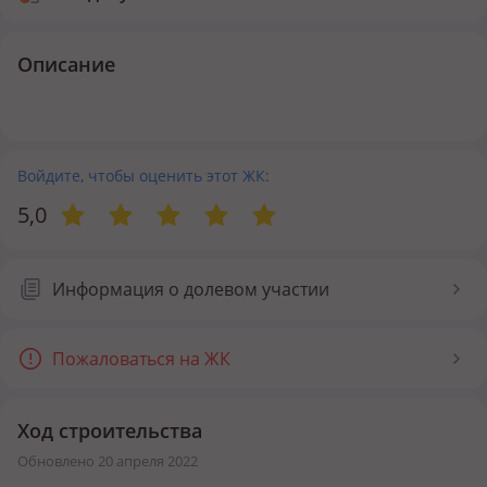
Описание
Войдите, чтобы оценить этот ЖК:
5,0
Информация о долевом участии
Пожаловаться на ЖК
Ход строительства
Обновлено 20 апреля 2022