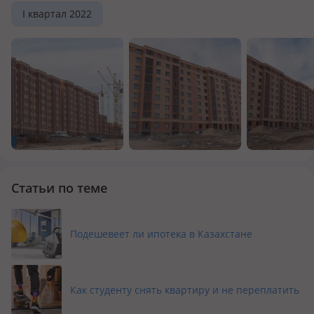
I квартал 2022
Статьи по теме
Подешевеет ли ипотека в Казахстане
Как студенту снять квартиру и не переплатить