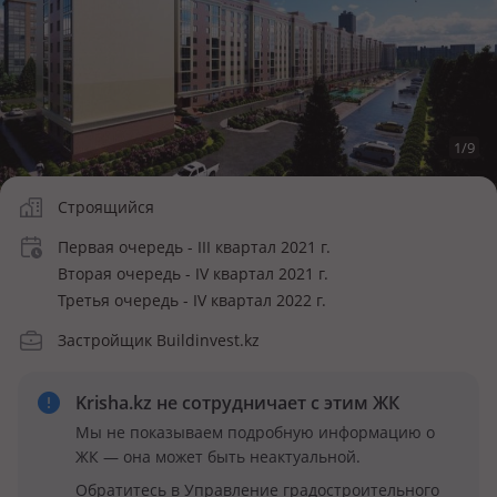
1
/
9
Строящийся
Первая очередь - III квартал 2021 г.
Вторая очередь - IV квартал 2021 г.
Третья очередь - IV квартал 2022 г.
Застройщик Buildinvest.kz
Krisha.kz не сотрудничает
с этим ЖК
Мы не показываем подробную информацию о
ЖК — она может быть неактуальной.
Обратитесь в Управление градостроительного