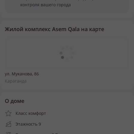
контроля вашего города
Жилой комплекс Asem Qala на карте
ул. Муканова, 86
Караганда
О доме
Класс комфорт
Этажность 9