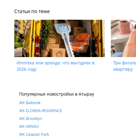
Статьи по теме
Ипотека или аренда: что выгоднее в
Три фатал
2026 году
квартиру
Популярные новостройки в Атырау
ЖК Baiterek
ЖК ELORDA RESIDENCE
ЖК Brooklyn
ЖК ARNAU
ЖК Caspian Park