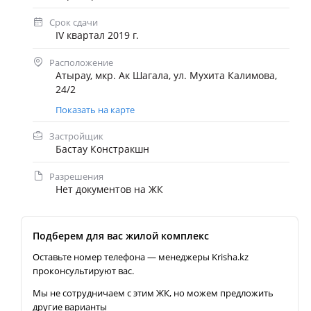
Срок сдачи
IV квартал 2019 г.
Расположение
Атырау, мкр. Ак Шагала, ул. Мухита Калимова,
24/2
Показать на карте
Застройщик
Бастау Констракшн
Разрешения
Нет документов на ЖК
Подберем для вас жилой комплекс
Оставьте номер телефона — менеджеры Krisha.kz
проконсультируют вас.
Мы не сотрудничаем с этим ЖК, но можем предложить
другие варианты