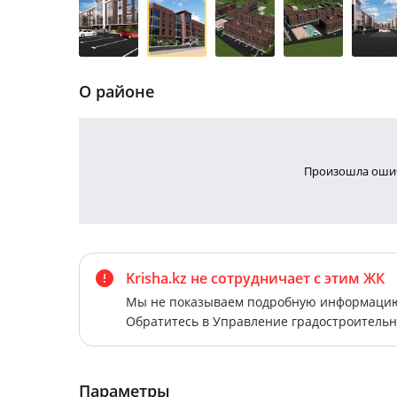
О районе
Произошла ошиб
Krisha.kz не сотрудничает
с этим ЖК
Мы не показываем подробную информацию 
Обратитесь в Управление градостроительн
Параметры