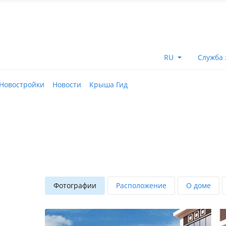
RU
Служба 
Новостройки
Новости
Крыша Гид
Фотографии
Расположение
О доме