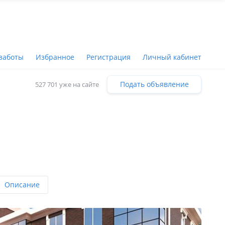
заботы
Избранное
Регистрация
Личный кабинет
Подать объявление
527 701 уже на сайте
Описание