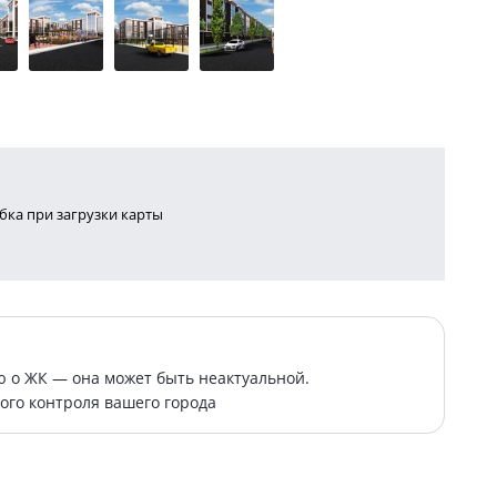
ка при загрузки карты
о ЖК — она может быть неактуальной.
ого контроля вашего города