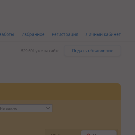
заботы
Избранное
Регистрация
Личный кабинет
Подать объявление
529 601 уже на сайте