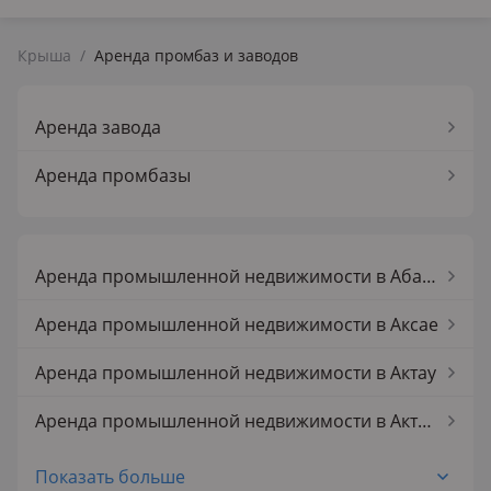
Крыша
/
Аренда промбаз и заводов
Аренда завода
Аренда промбазы
Аренда промышленной недвижимости в Абай обл.
Аренда промышленной недвижимости в Аксае
Аренда промышленной недвижимости в Актау
Аренда промышленной недвижимости в Актобе
Аренда промышленной недвижимости в Алматинской обл.
Показать больше