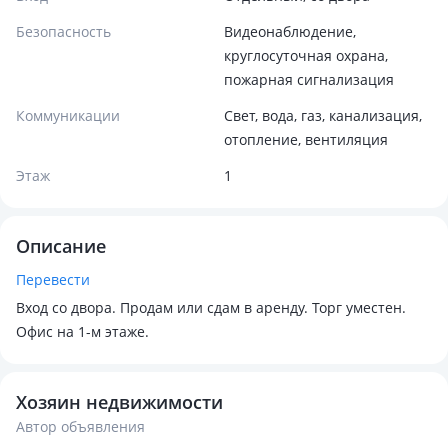
Безопасность
Видеонаблюдение,
круглосуточная охрана,
пожарная сигнализация
Коммуникации
Свет, вода, газ, канализация,
отопление, вентиляция
Этаж
1
Описание
Перевести
Вход со двора. Продам или сдам в аренду. Торг уместен.
Офис на 1-м этаже.
Хозяин недвижимости
Автор объявления