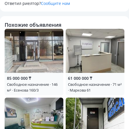
Ответил риелтор?
Сообщите нам
Похожие объявления
85 000 000 ₸
61 000 000 ₸
Свободное назначение · 146
Свободное назначение · 71 м²
м² · Есенова 160/3
· Маркова 61