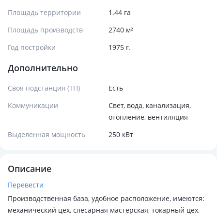
Площадь территории
1.44 га
Площадь производств
2740 м²
Год постройки
1975 г.
Дополнительно
Своя подстанция (ТП)
Есть
Коммуникации
Свет, вода, канализация,
отопление, вентиляция
Выделенная мощность
250 кВт
Описание
Перевести
Производственная база, удобное расположение, имеются:
механический цех, слесарная мастерская, токарный цех,